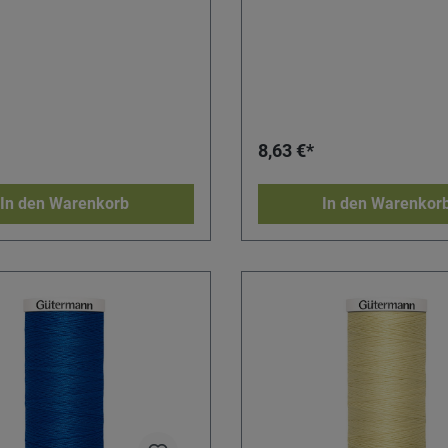
8,63 €*
In den Warenkorb
In den Warenkor