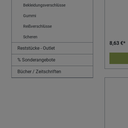
Bekleidungsverschlüsse
Gummi
Reißverschlüsse
Scheren
8,63 €*
Reststücke - Outlet
% Sonderangebote
Bücher / Zeitschriften