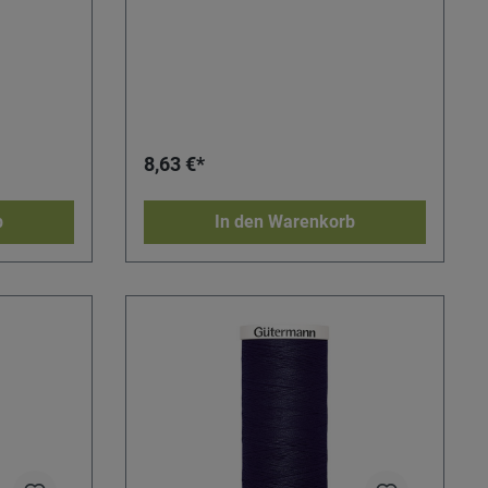
8,63 €*
b
In den Warenkorb