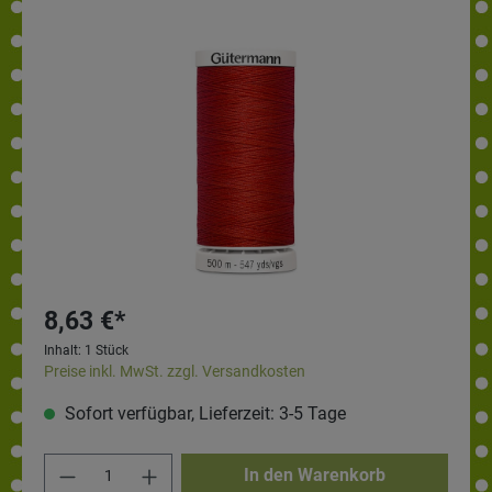
8,63 €*
Inhalt:
1 Stück
Preise inkl. MwSt. zzgl. Versandkosten
Sofort verfügbar, Lieferzeit: 3-5 Tage
In den Warenkorb