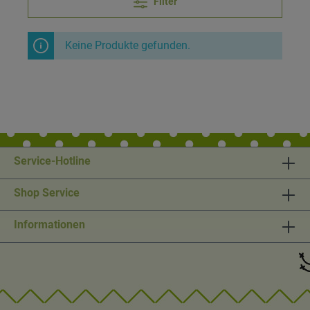
Filter
Keine Produkte gefunden.
Service-Hotline
Shop Service
Informationen