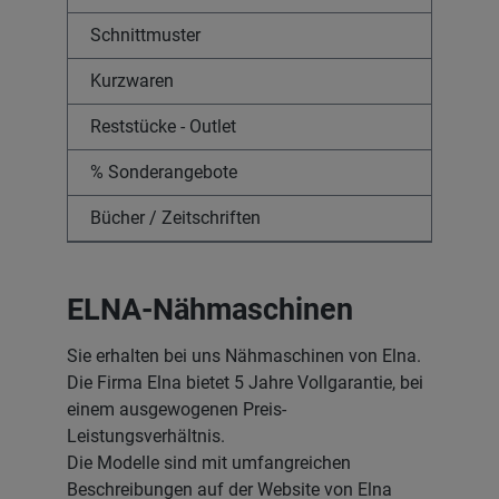
Schnittmuster
Kurzwaren
Reststücke - Outlet
% Sonderangebote
Bücher / Zeitschriften
ELNA-Nähmaschinen
Sie erhalten bei uns Nähmaschinen von Elna.
Die Firma Elna bietet 5 Jahre Vollgarantie, bei
einem ausgewogenen Preis-
Leistungsverhältnis.
Die Modelle sind mit umfangreichen
Beschreibungen auf der Website von Elna