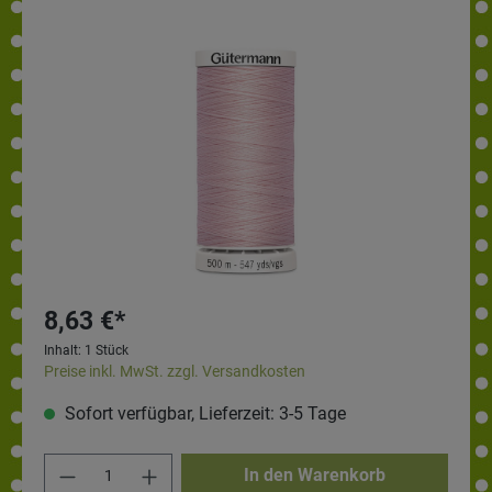
8,63 €*
Inhalt:
1 Stück
Preise inkl. MwSt. zzgl. Versandkosten
Sofort verfügbar, Lieferzeit: 3-5 Tage
In den Warenkorb