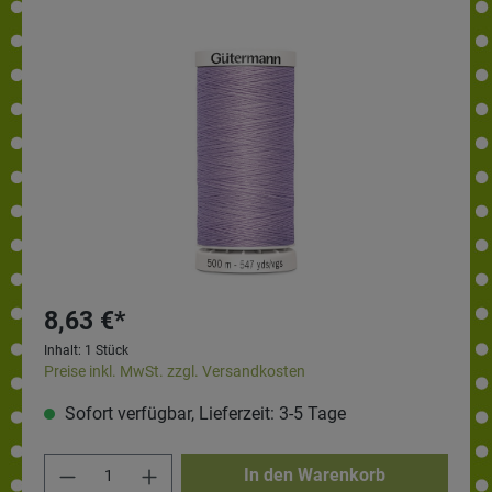
8,63 €*
Inhalt:
1 Stück
Preise inkl. MwSt. zzgl. Versandkosten
Sofort verfügbar, Lieferzeit: 3-5 Tage
In den Warenkorb