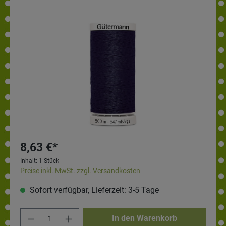
8,63 €*
Inhalt:
1 Stück
Preise inkl. MwSt. zzgl. Versandkosten
Sofort verfügbar, Lieferzeit: 3-5 Tage
In den Warenkorb