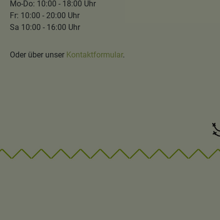
Mo-Do: 10:00 - 18:00 Uhr
Fr: 10:00 - 20:00 Uhr
Sa 10:00 - 16:00 Uhr
Oder über unser
Kontaktformular
.