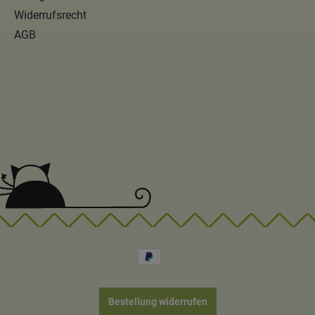
Widerrufsrecht
AGB
Bestellung widerrufen