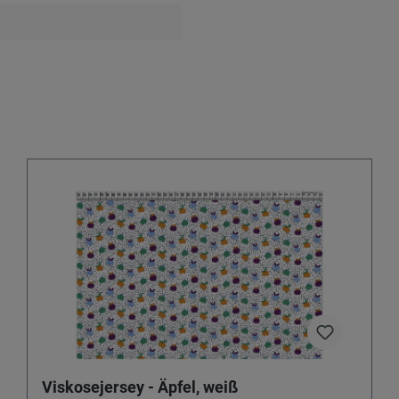
Viskosejersey - Äpfel, weiß