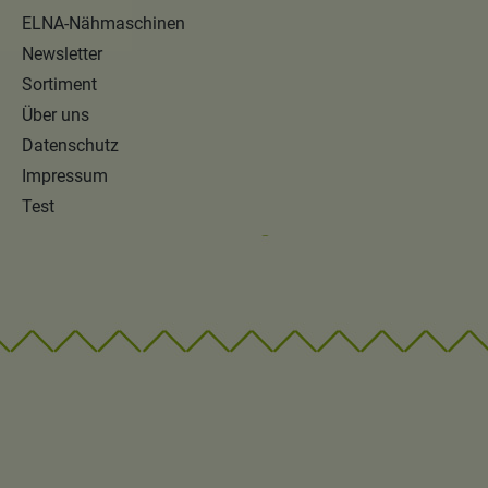
ELNA-Nähmaschinen
Newsletter
Sortiment
Über uns
Datenschutz
Impressum
Test