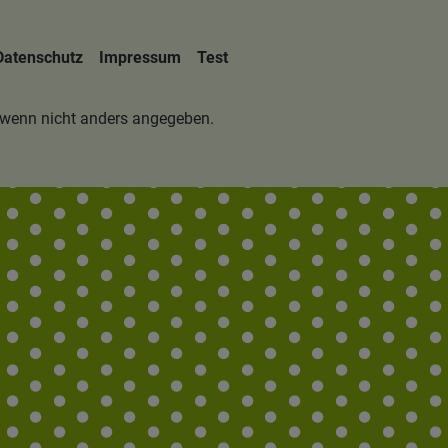
Datenschutz
Impressum
Test
wenn nicht anders angegeben.