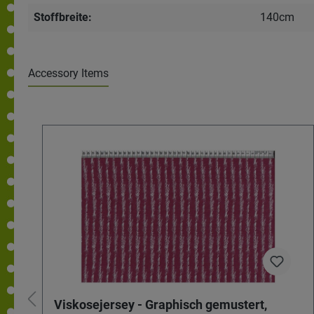
Stoffbreite:
140cm
Accessory Items
Viskosejersey - Graphisch gemustert,