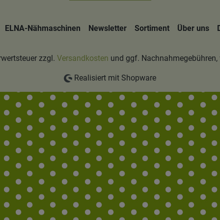
ELNA-Nähmaschinen
Newsletter
Sortiment
Über uns
hrwertsteuer zzgl.
Versandkosten
und ggf. Nachnahmegebühren, 
Realisiert mit Shopware