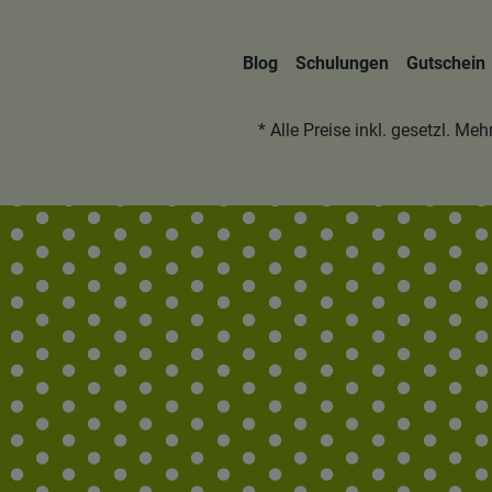
Blog
Schulungen
Gutschein
* Alle Preise inkl. gesetzl. Me