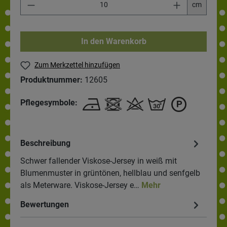
cm
In den Warenkorb
Zum Merkzettel hinzufügen
Produktnummer:
12605
Pflegesymbole:
Beschreibung
Schwer fallender Viskose-Jersey in weiß mit
Blumenmuster in grüntönen, hellblau und senfgelb
als Meterware. Viskose-Jersey e…
Mehr
Bewertungen