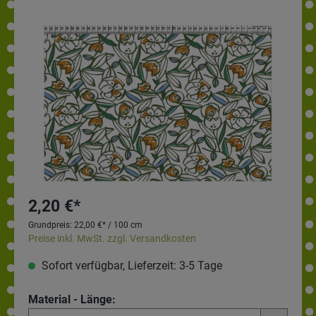
2,20 €*
Grundpreis:
22,00 €* / 100 cm
Preise inkl. MwSt. zzgl. Versandkosten
Sofort verfügbar, Lieferzeit: 3-5 Tage
Material - Länge: