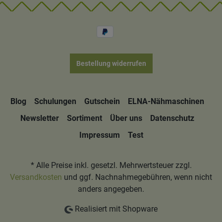
Bestellung widerrufen
Blog
Schulungen
Gutschein
ELNA-Nähmaschinen
Newsletter
Sortiment
Über uns
Datenschutz
Impressum
Test
* Alle Preise inkl. gesetzl. Mehrwertsteuer zzgl.
Versandkosten
und ggf. Nachnahmegebühren, wenn nicht
anders angegeben.
Realisiert mit Shopware