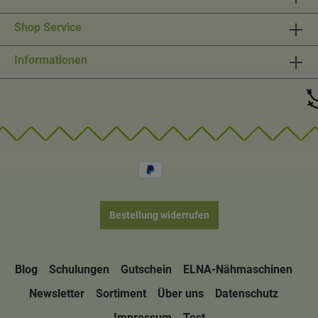
Shop Service
Informationen
Bestellung widerrufen
Blog
Schulungen
Gutschein
ELNA-Nähmaschinen
Newsletter
Sortiment
Über uns
Datenschutz
Impressum
Test