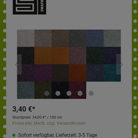
3,40 €*
Grundpreis:
34,00 €* / 100 cm
Preise inkl. MwSt. zzgl. Versandkosten
Sofort verfügbar, Lieferzeit: 3-5 Tage