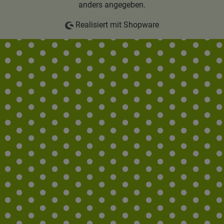
anders angegeben.
Realisiert mit Shopware