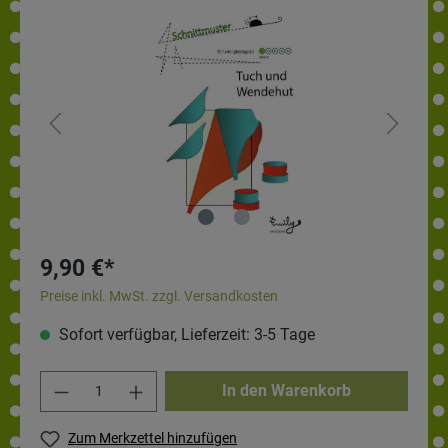
9,90 €*
Preise inkl. MwSt. zzgl. Versandkosten
Sofort verfügbar, Lieferzeit: 3-5 Tage
In den Warenkorb
Zum Merkzettel hinzufügen