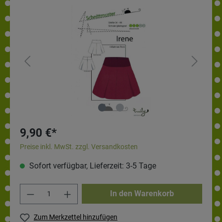
9,90 €*
Preise inkl. MwSt. zzgl. Versandkosten
Sofort verfügbar, Lieferzeit: 3-5 Tage
In den Warenkorb
Zum Merkzettel hinzufügen