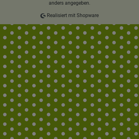
anders angegeben.
Realisiert mit Shopware