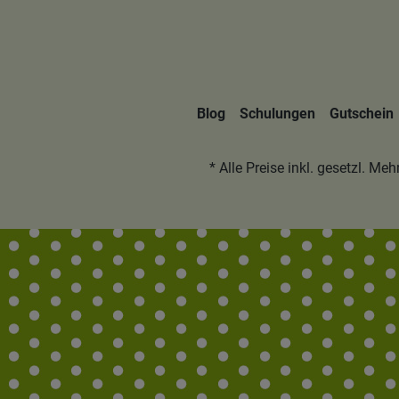
Blog
Schulungen
Gutschein
* Alle Preise inkl. gesetzl. Me