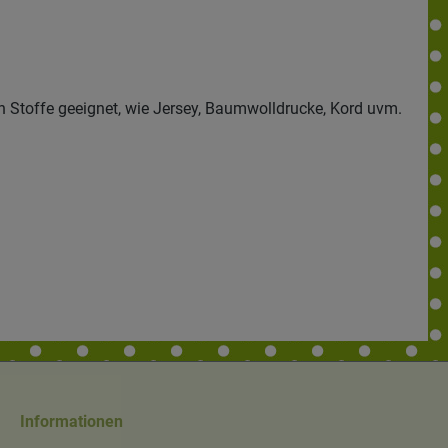
ten Stoffe geeignet, wie Jersey, Baumwolldrucke, Kord uvm.
Informationen