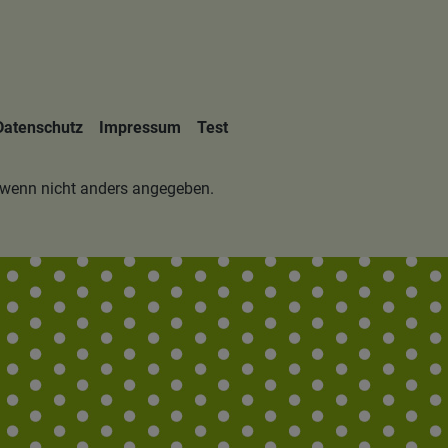
Datenschutz
Impressum
Test
wenn nicht anders angegeben.