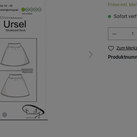
Preise inkl. Mw
Sofort verf
Zum Merkz
Produktnum