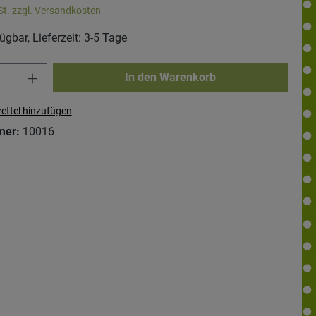
St. zzgl. Versandkosten
ügbar, Lieferzeit: 3-5 Tage
In den Warenkorb
ettel hinzufügen
mer:
10016