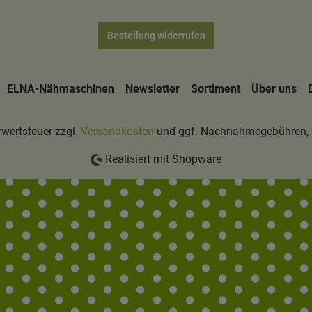
Bestellung widerrufen
ELNA-Nähmaschinen
Newsletter
Sortiment
Über uns
hrwertsteuer zzgl.
Versandkosten
und ggf. Nachnahmegebühren, 
Realisiert mit Shopware