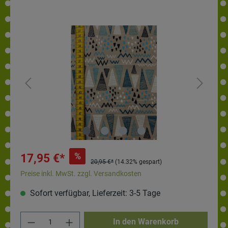
%
17,95 €*
20,95 €*
(14.32% gespart)
Preise inkl. MwSt. zzgl. Versandkosten
Sofort verfügbar, Lieferzeit: 3-5 Tage
In den Warenkorb