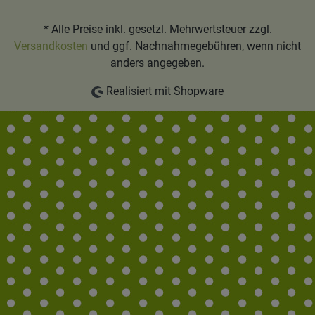
* Alle Preise inkl. gesetzl. Mehrwertsteuer zzgl.
Versandkosten
und ggf. Nachnahmegebühren, wenn nicht
anders angegeben.
Realisiert mit Shopware