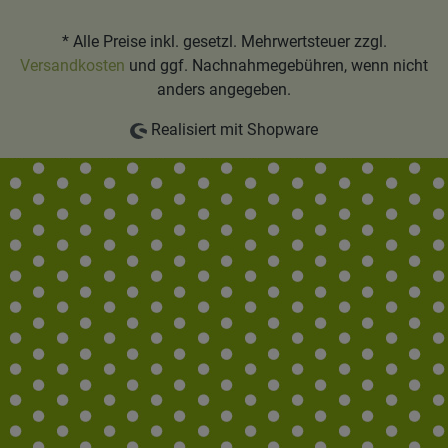
* Alle Preise inkl. gesetzl. Mehrwertsteuer zzgl.
Versandkosten
und ggf. Nachnahmegebühren, wenn nicht
anders angegeben.
Realisiert mit Shopware