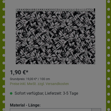
1,90 €*
Grundpreis:
19,00 €* / 100 cm
Preise inkl. MwSt. zzgl. Versandkosten
Sofort verfügbar, Lieferzeit: 3-5 Tage
Material - Länge: