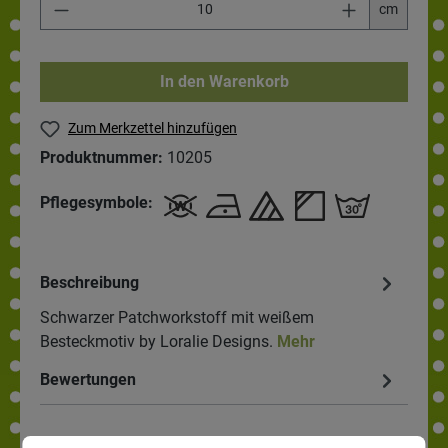
cm
In den Warenkorb
Zum Merkzettel hinzufügen
Produktnummer:
10205
Pflegesymbole:
Beschreibung
Schwarzer Patchworkstoff mit weißem
Besteckmotiv by Loralie Designs.
Mehr
Bewertungen