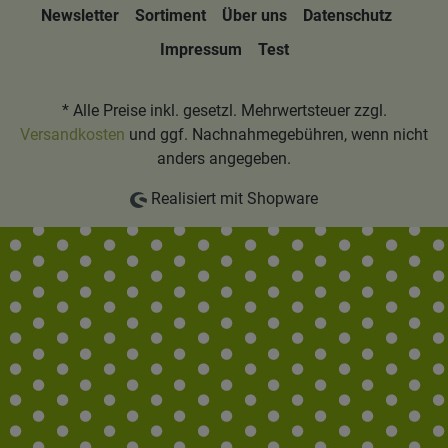
Newsletter
Sortiment
Über uns
Datenschutz
Impressum
Test
* Alle Preise inkl. gesetzl. Mehrwertsteuer zzgl.
Versandkosten
und ggf. Nachnahmegebühren, wenn nicht
anders angegeben.
Realisiert mit Shopware