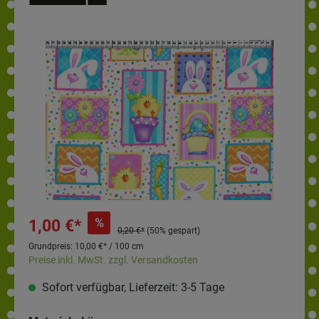
%
1,00 €*
0,20 €*
(50% gespart)
Grundpreis:
10,00 €* / 100 cm
Preise inkl. MwSt. zzgl. Versandkosten
Sofort verfügbar, Lieferzeit: 3-5 Tage