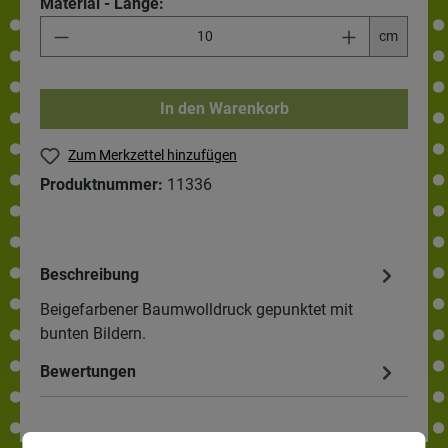
Material - Länge:
cm
In den Warenkorb
Zum Merkzettel hinzufügen
Produktnummer:
11336
Beschreibung
Beigefarbener Baumwolldruck gepunktet mit
bunten Bildern.
Bewertungen