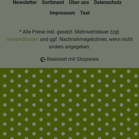
Newsletter
Sortiment
Über uns
Datenschutz
Impressum
Test
* Alle Preise inkl. gesetzl. Mehrwertsteuer zzgl.
Versandkosten
und ggf. Nachnahmegebühren, wenn nicht
anders angegeben.
Realisiert mit Shopware