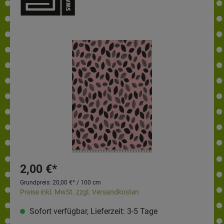
2,00 €*
Grundpreis:
20,00 €* / 100 cm
Preise inkl. MwSt. zzgl. Versandkosten
Sofort verfügbar, Lieferzeit: 3-5 Tage