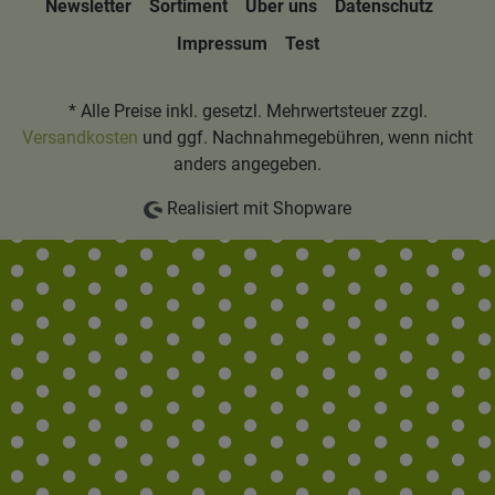
Newsletter
Sortiment
Über uns
Datenschutz
Impressum
Test
* Alle Preise inkl. gesetzl. Mehrwertsteuer zzgl.
Versandkosten
und ggf. Nachnahmegebühren, wenn nicht
anders angegeben.
Realisiert mit Shopware