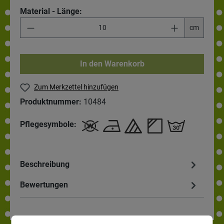
Material - Länge:
cm
In den Warenkorb
Zum Merkzettel hinzufügen
Produktnummer:
10484
Pflegesymbole:
Beschreibung
Bewertungen