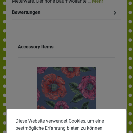
Meterware. Der hohe Baumwollantei…
Mehr
Bewertungen
Accessory Items
Diese Website verwendet Cookies, um eine
bestmögliche Erfahrung bieten zu können.