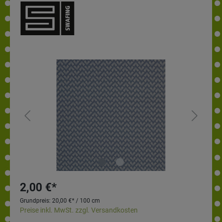
2,00 €*
Grundpreis:
20,00 €* / 100 cm
Preise inkl. MwSt. zzgl. Versandkosten