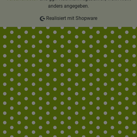
anders angegeben.
Realisiert mit Shopware