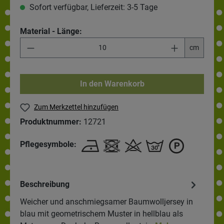
Sofort verfügbar, Lieferzeit: 3-5 Tage
Material - Länge:
cm
In den Warenkorb
Zum Merkzettel hinzufügen
Produktnummer:
12721
Pflegesymbole:
Beschreibung
Weicher und anschmiegsamer Baumwolljersey in
blau mit geometrischem Muster in hellblau als