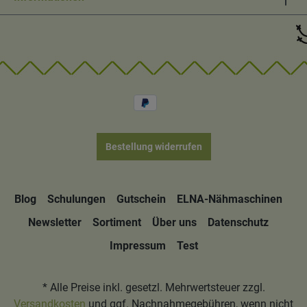
Bestellung widerrufen
Blog
Schulungen
Gutschein
ELNA-Nähmaschinen
Newsletter
Sortiment
Über uns
Datenschutz
Impressum
Test
* Alle Preise inkl. gesetzl. Mehrwertsteuer zzgl.
Versandkosten
und ggf. Nachnahmegebühren, wenn nicht