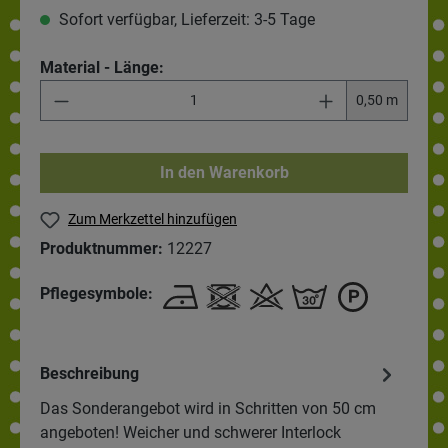
Sofort verfügbar, Lieferzeit: 3-5 Tage
Material - Länge:
0,50 m
In den Warenkorb
Zum Merkzettel hinzufügen
Produktnummer:
12227
Pflegesymbole:
Beschreibung
Das Sonderangebot wird in Schritten von 50 cm
angeboten! Weicher und schwerer Interlock