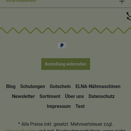
Informationen
Bestellung widerrufen
Blog
Schulungen
Gutschein
ELNA-Nähmaschinen
Newsletter
Sortiment
Über uns
Datenschutz
Impressum
Test
* Alle Preise inkl. gesetzl. Mehrwertsteuer zzgl.