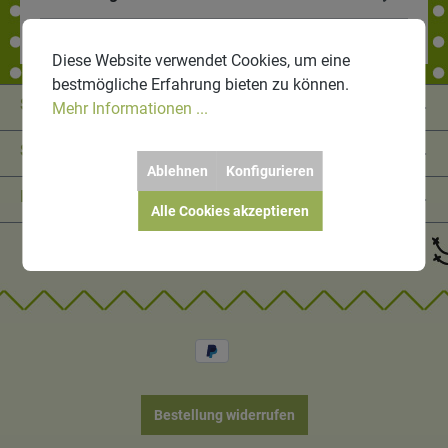
Diese Website verwendet Cookies, um eine
bestmögliche Erfahrung bieten zu können.
Service-Hotline
Mehr Informationen ...
Shop Service
Ablehnen
Konfigurieren
Informationen
Alle Cookies akzeptieren
Bestellung widerrufen