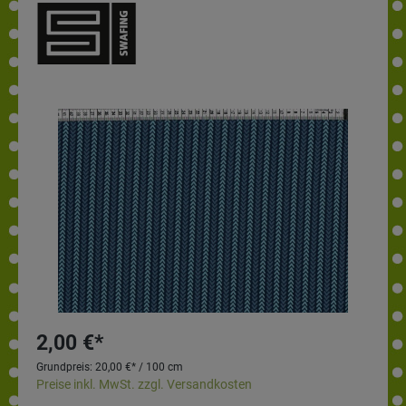
2,00 €*
Grundpreis:
20,00 €* / 100 cm
Preise inkl. MwSt. zzgl. Versandkosten