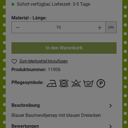
Sofort verfügbar, Lieferzeit: 3-5 Tage
Material - Länge:
cm
In den Warenkorb
Zum Merkzettel hinzufügen
Produktnummer:
11906
Pflegesymbole:
Beschreibung
Blauer Baumwolljersey mit blauen Dreiecken
Bewertungen