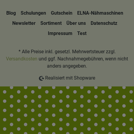
Blog
Schulungen
Gutschein
ELNA-Nähmaschinen
Newsletter
Sortiment
Über uns
Datenschutz
Impressum
Test
* Alle Preise inkl. gesetzl. Mehrwertsteuer zzgl.
Versandkosten
und ggf. Nachnahmegebühren, wenn nicht
anders angegeben.
Realisiert mit Shopware