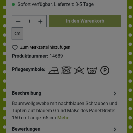
Sofort verfügbar, Lieferzeit: 3-5 Tage
In den Warenkorb
cm
Zum Merkzettel hinzufügen
Produktnummer:
14689
Pflegesymbole:
Beschreibung
Baumwollgewebe mit nachtblauen Schrauben und
Tupfen auf blauem Grund.Maße des Panel:Breite:
160 cmLänge: 65 cm
Mehr
Bewertungen