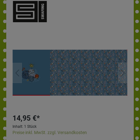
14,95 €*
Inhalt:
1 Stück
Preise inkl. MwSt. zzgl. Versandkosten