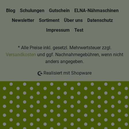
Blog
Schulungen
Gutschein
ELNA-Nähmaschinen
Newsletter
Sortiment
Über uns
Datenschutz
Impressum
Test
* Alle Preise inkl. gesetzl. Mehrwertsteuer zzgl.
Versandkosten
und ggf. Nachnahmegebühren, wenn nicht
anders angegeben.
Realisiert mit Shopware