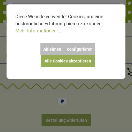
Diese Website verwendet Cookies, um eine
bestmögliche Erfahrung bieten zu können.
Service-Hotline
Mehr Informationen ...
Shop Service
Ablehnen
Konfigurieren
Informationen
Alle Cookies akzeptieren
Bestellung widerrufen