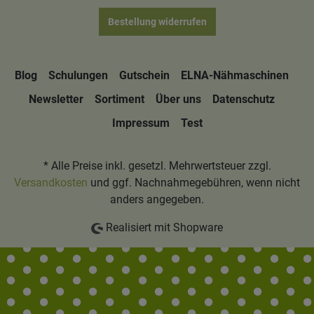
Bestellung widerrufen
Blog
Schulungen
Gutschein
ELNA-Nähmaschinen
Newsletter
Sortiment
Über uns
Datenschutz
Impressum
Test
* Alle Preise inkl. gesetzl. Mehrwertsteuer zzgl.
Versandkosten
und ggf. Nachnahmegebühren, wenn nicht
anders angegeben.
Realisiert mit Shopware