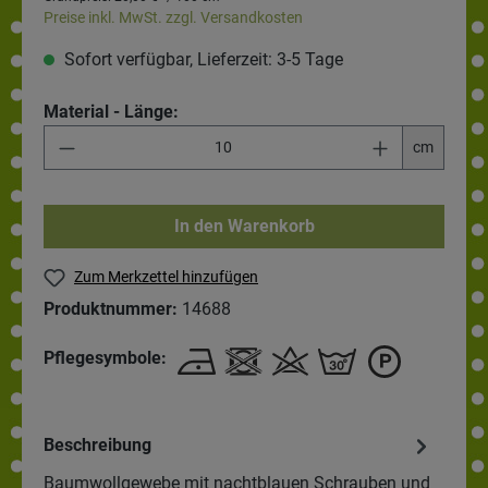
Preise inkl. MwSt. zzgl. Versandkosten
Sofort verfügbar, Lieferzeit: 3-5 Tage
Material - Länge:
cm
In den Warenkorb
Zum Merkzettel hinzufügen
Produktnummer:
14688
Pflegesymbole:
Beschreibung
Baumwollgewebe mit nachtblauen Schrauben und