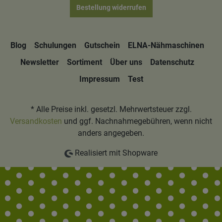
Bestellung widerrufen
Blog
Schulungen
Gutschein
ELNA-Nähmaschinen
Newsletter
Sortiment
Über uns
Datenschutz
Impressum
Test
* Alle Preise inkl. gesetzl. Mehrwertsteuer zzgl.
Versandkosten
und ggf. Nachnahmegebühren, wenn nicht
anders angegeben.
Realisiert mit Shopware