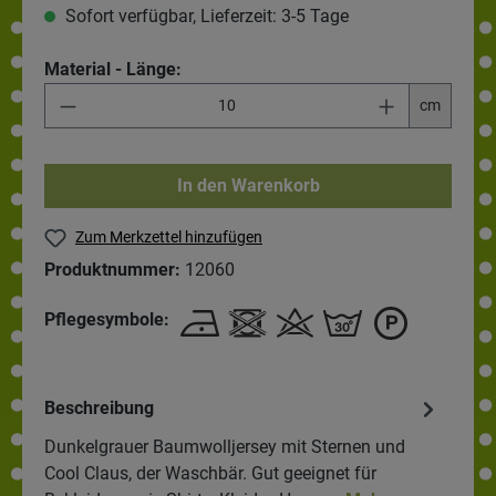
Sofort verfügbar, Lieferzeit: 3-5 Tage
Material - Länge:
cm
In den Warenkorb
Zum Merkzettel hinzufügen
Produktnummer:
12060
Pflegesymbole:
Beschreibung
Dunkelgrauer Baumwolljersey mit Sternen und
Cool Claus, der Waschbär. Gut geeignet für