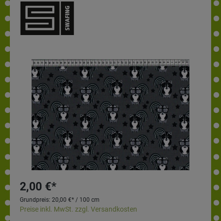
2,00 €*
Grundpreis:
20,00 €* / 100 cm
Preise inkl. MwSt. zzgl. Versandkosten