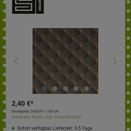
2,40 €*
Grundpreis:
24,00 €* / 100 cm
Preise inkl. MwSt. zzgl. Versandkosten
Sofort verfügbar, Lieferzeit: 3-5 Tage