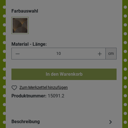
Farbauswahl
Material - Länge:
cm
In den Warenkorb
Zum Merkzettel hinzufügen
Produktnummer:
15091.2
Beschreibung