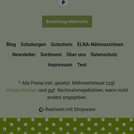
Bestellung widerrufen
Blog
Schulungen
Gutschein
ELNA-Nähmaschinen
Newsletter
Sortiment
Über uns
Datenschutz
Impressum
Test
* Alle Preise inkl. gesetzl. Mehrwertsteuer zzgl.
Versandkosten
und ggf. Nachnahmegebühren, wenn nicht
anders angegeben.
Realisiert mit Shopware