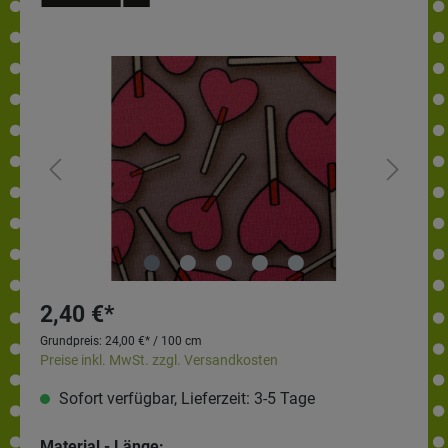
2,40 €*
Grundpreis:
24,00 €* / 100 cm
Preise inkl. MwSt. zzgl. Versandkosten
Sofort verfügbar, Lieferzeit: 3-5 Tage
Material - Länge: