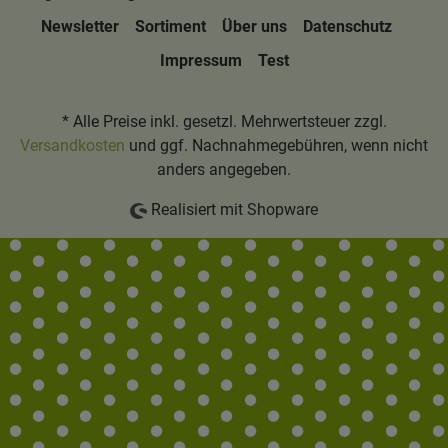
Newsletter
Sortiment
Über uns
Datenschutz
Impressum
Test
* Alle Preise inkl. gesetzl. Mehrwertsteuer zzgl.
Versandkosten
und ggf. Nachnahmegebühren, wenn nicht
anders angegeben.
Realisiert mit Shopware