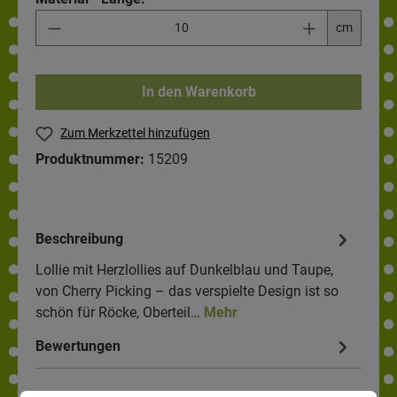
cm
In den Warenkorb
Zum Merkzettel hinzufügen
Produktnummer:
15209
Beschreibung
Lollie mit Herzlollies auf Dunkelblau und Taupe,
von Cherry Picking – das verspielte Design ist so
schön für Röcke, Oberteil…
Mehr
Bewertungen